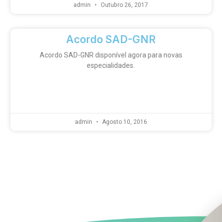
admin
Outubro 26, 2017
Acordo SAD-GNR
Acordo SAD-GNR disponível agora para novas
especialidades.
admin
Agosto 10, 2016