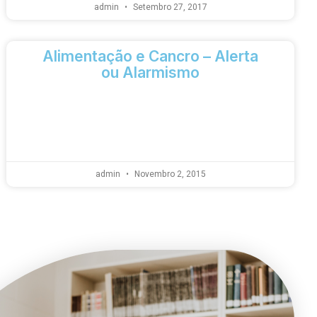
admin
Setembro 27, 2017
Alimentação e Cancro – Alerta
ou Alarmismo
admin
Novembro 2, 2015