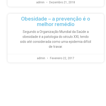
admin
Dezembro 21, 2018
Obesidade – a prevenção é o
melhor remédio
Segundo a Organização Mundial da Saúde a
obesidade é a patologia do século XXI, tendo
sido até considerada como uma epidemia difícil
de travar.
admin
Fevereiro 22, 2017