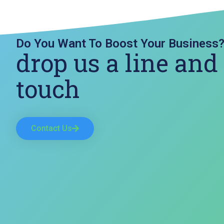
Do You Want To Boost Your Business
drop us a line and
touch
Contact Us