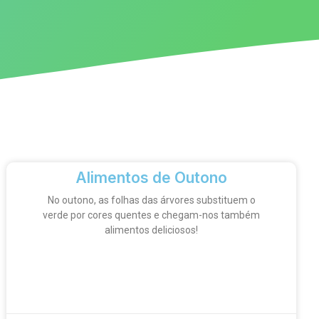
Alimentos de Outono
No outono, as folhas das árvores substituem o
verde por cores quentes e chegam-nos também
alimentos deliciosos!