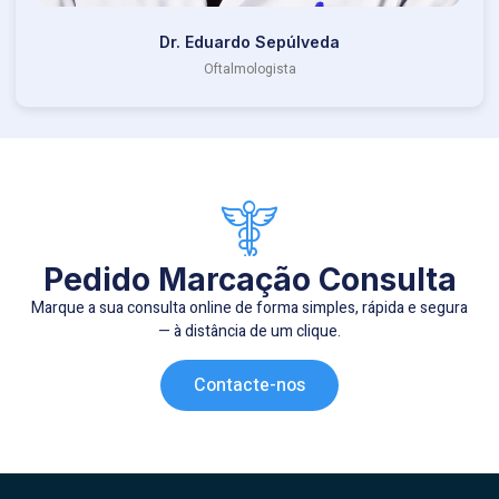
Dr. Eduardo Sepúlveda
Oftalmologista
Pedido Marcação Consulta
Marque a sua consulta online de forma simples, rápida e segura
— à distância de um clique.
Contacte-nos