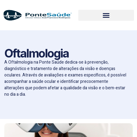
Oftalmologia
A Oftalmologia na
Ponte Saúde
dedica-se à prevenção,
diagnóstico e tratamento de alterações da visão e doenças
oculares. Através de avaliações e exames específicos, é possível
acompanhar a saúde ocular e identificar precocemente
alterações que podem afetar a qualidade da visão e o bem-estar
no dia a dia.