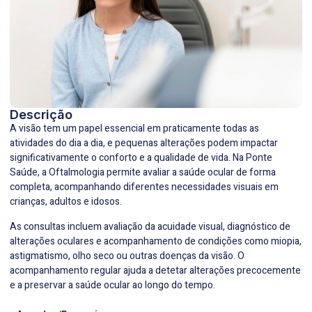
Descrição
A visão tem um papel essencial em praticamente todas as
atividades do dia a dia, e pequenas alterações podem impactar
significativamente o conforto e a qualidade de vida. Na
Ponte
Saúde
, a Oftalmologia permite avaliar a saúde ocular de forma
completa, acompanhando diferentes necessidades visuais em
crianças, adultos e idosos.
As consultas incluem avaliação da acuidade visual, diagnóstico de
alterações oculares e acompanhamento de condições como miopia,
astigmatismo, olho seco ou outras doenças da visão. O
acompanhamento regular ajuda a detetar alterações precocemente
e a preservar a saúde ocular ao longo do tempo.