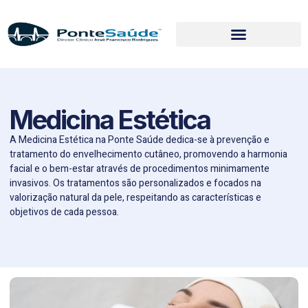
Medicina Estética
A Medicina Estética na
Ponte Saúde
dedica-se à prevenção e
tratamento do envelhecimento cutâneo, promovendo a harmonia
facial e o bem-estar através de procedimentos minimamente
invasivos. Os tratamentos são personalizados e focados na
valorização natural da pele, respeitando as características e
objetivos de cada pessoa.