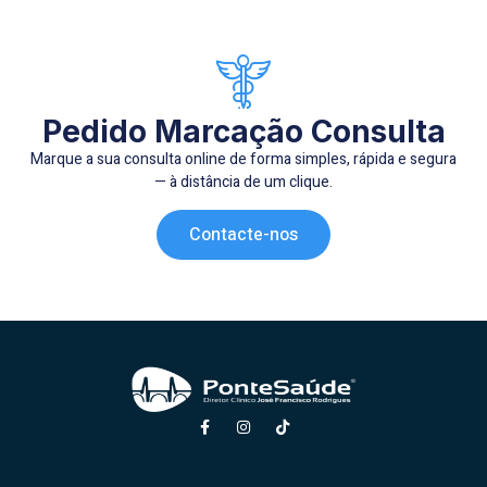
Pedido Marcação Consulta
Marque a sua consulta online de forma simples, rápida e segura
— à distância de um clique.
Contacte-nos