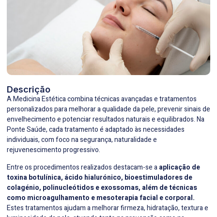
Descrição
A Medicina Estética combina técnicas avançadas e tratamentos
personalizados para melhorar a qualidade da pele, prevenir sinais de
envelhecimento e potenciar resultados naturais e equilibrados. Na
Ponte Saúde
, cada tratamento é adaptado às necessidades
individuais, com foco na segurança, naturalidade e
rejuvenescimento progressivo.
Entre os procedimentos realizados destacam-se a
aplicação de
toxina botulínica, ácido hialurónico, bioestimuladores de
colagénio, polinucleótidos e exossomas, além de técnicas
como microagulhamento e mesoterapia facial e corporal.
Estes tratamentos ajudam a melhorar firmeza, hidratação, textura e