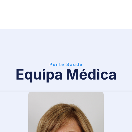
Ponte Saúde
Equipa Médica