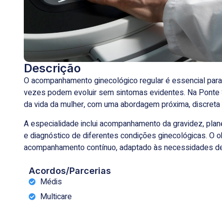
Descrição
O acompanhamento ginecológico regular é essencial para 
vezes podem evoluir sem sintomas evidentes. Na
Ponte
da vida da mulher, com uma abordagem próxima, discreta 
A especialidade inclui acompanhamento da gravidez, plane
e diagnóstico de diferentes condições ginecológicas. O 
acompanhamento contínuo, adaptado às necessidades de 
Acordos/Parcerias
Médis
Multicare