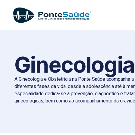
Ginecologia
A Ginecologia e Obstetrícia na
Ponte Saúde
acompanha a 
diferentes fases da vida, desde a adolescência até à me
especialidade dedica-se à prevenção, diagnóstico e trat
ginecológicas, bem como ao acompanhamento da gravide