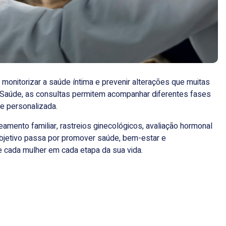
monitorizar a saúde íntima e prevenir alterações que muitas
 Saúde
, as consultas permitem acompanhar diferentes fases
e personalizada.
amento familiar, rastreios ginecológicos, avaliação hormonal
objetivo passa por promover saúde, bem-estar e
cada mulher em cada etapa da sua vida.