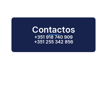
Contactos
+351 918 740 909
+351 255 342 856