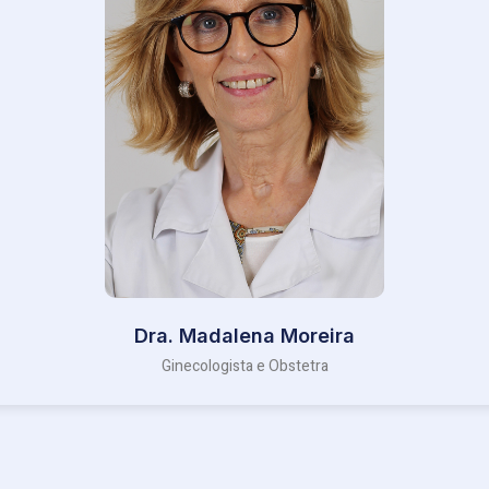
Dra. Madalena Moreira
Ginecologista e Obstetra