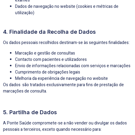
exames
Dados de navegação no website (cookies e métricas de
utilização)
4. Finalidade da Recolha de Dados
Os dados pessoais recolhidos destinam-se às seguintes finalidades:
Marcação e gestão de consultas
Contacto com pacientes e utilizadores
Envio de informações relacionadas com serviços e marcações
Cumprimento de obrigações legais
Melhoria da experiência de navegação no website
Os dados são tratados exclusivamente para fins de prestação de
marcações de consulta.
5. Partilha de Dados
A Ponte Saúde compromete-se a não vender ou divulgar os dados
pessoais a terceiros, exceto quando necessário para: