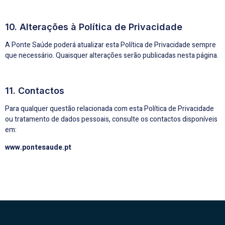
10. Alterações à Política de Privacidade
A Ponte Saúde poderá atualizar esta Política de Privacidade sempre
que necessário. Quaisquer alterações serão publicadas nesta página.
11. Contactos
Para qualquer questão relacionada com esta Política de Privacidade
ou tratamento de dados pessoais, consulte os contactos disponíveis
em:
www.pontesaude.pt