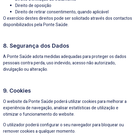
Direito de oposição
Direito de retirar consentimento, quando aplicável
O exercício destes direitos pode ser solicitado através dos contactos
disponibilizados pela Ponte Saúde.
8. Segurança dos Dados
A Ponte Saúde adota medidas adequadas para proteger os dados
pessoais contra perda, uso indevido, acesso não autorizado,
divulgação ou alteração.
9. Cookies
O website da Ponte Saúde poderá utilizar cookies para melhorar a
experiência de navegação, analisar estatísticas de utilização e
otimizar o funcionamento do website.
O utilizador poderá configurar o seu navegador para bloquear ou
remover cookies a qualquer momento.