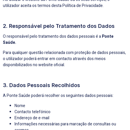
utilizador aceita os termos desta Política de Privacidade.
2. Responsável pelo Tratamento dos Dados
O responsável pelo tratamento dos dados pessoais é a
Ponte
Saúde.
Para qualquer questão relacionada com proteção de dados pessoais,
o utilizador poderá entrar em contacto através dos meios
disponibilizados no website oficial.
3. Dados Pessoais Recolhidos
A Ponte Saúde poderá recolher os seguintes dados pessoais:
Nome
Contacto telefónico
Endereço de e-mail
Informações necessárias para marcação de consultas ou