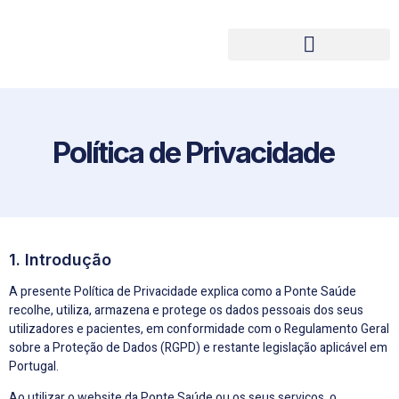
Política de Privacidade
1. Introdução
A presente Política de Privacidade explica como a Ponte Saúde
recolhe, utiliza, armazena e protege os dados pessoais dos seus
utilizadores e pacientes, em conformidade com o Regulamento Geral
sobre a Proteção de Dados (RGPD) e restante legislação aplicável em
Portugal.
Ao utilizar o website da Ponte Saúde ou os seus serviços, o