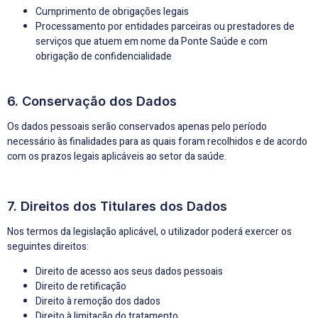
Cumprimento de obrigações legais
Processamento por entidades parceiras ou prestadores de
serviços que atuem em nome da Ponte Saúde e com
obrigação de confidencialidade
6. Conservação dos Dados
Os dados pessoais serão conservados apenas pelo período
necessário às finalidades para as quais foram recolhidos e de acordo
com os prazos legais aplicáveis ao setor da saúde.
7. Direitos dos Titulares dos Dados
Nos termos da legislação aplicável, o utilizador poderá exercer os
seguintes direitos:
Direito de acesso aos seus dados pessoais
Direito de retificação
Direito à remoção dos dados
Direito à limitação do tratamento