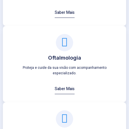
Saber Mais
Oftalmologia
Proteja e cuide da sua visão com acompanhamento
especializado.
Saber Mais