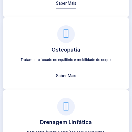
Saber Mais
Osteopatia
Tratamento focado no equilíbrio e mobilidade do corpo.
Saber Mais
Drenagem Linfática