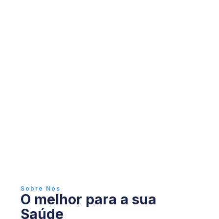
Sobre Nós
O melhor para a sua
Saúde