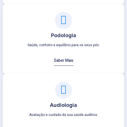
Podologia
Saúde, conforto e equilíbrio para os seus pés.
Saber Mais
Audiologia
Avaliação e cuidado da sua saúde auditiva.