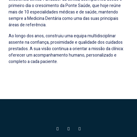
primeiro dia o crescimento da Ponte Saúde, que hoje reúne
mais de 10 especialidades médicas e de saúde, mantendo
sempre a Medicina Dentária como uma das suas principais
áreas de referência.
Ao longo dos anos, construiu uma equipa multidisciplinar
assente na confiança, proximidade e qualidade dos cuidados
prestados. A sua visão continua a orientar a missão da clínica:
oferecer um acompanhamento humano, personalizado e
completo a cada paciente.