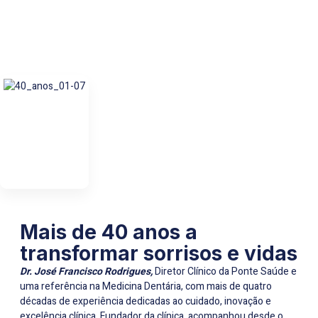
Mais de 40 anos a
transformar sorrisos e vidas
Dr. José Francisco Rodrigues,
Diretor Clínico da Ponte Saúde e
uma referência na Medicina Dentária, com mais de quatro
décadas de experiência dedicadas ao cuidado, inovação e
excelência clínica. Fundador da clínica, acompanhou desde o