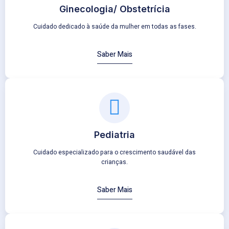
Ginecologia/ Obstetrícia
Cuidado dedicado à saúde da mulher em todas as fases.
Saber Mais
Pediatria
Cuidado especializado para o crescimento saudável das
crianças.
Saber Mais