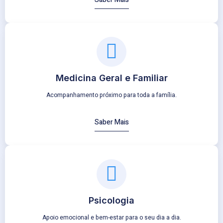
Medicina Geral e Familiar
Acompanhamento próximo para toda a família.
Saber Mais
Psicologia
Apoio emocional e bem-estar para o seu dia a dia.