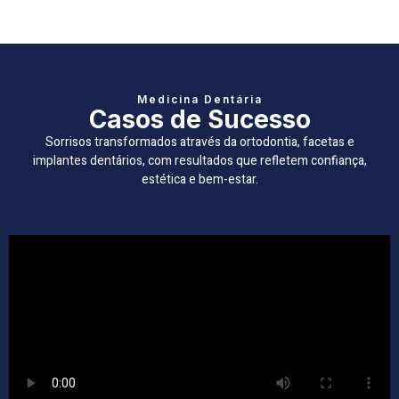
Medicina Dentária
Casos de Sucesso
Sorrisos transformados através da ortodontia, facetas e
implantes dentários, com resultados que refletem confiança,
estética e bem-estar.