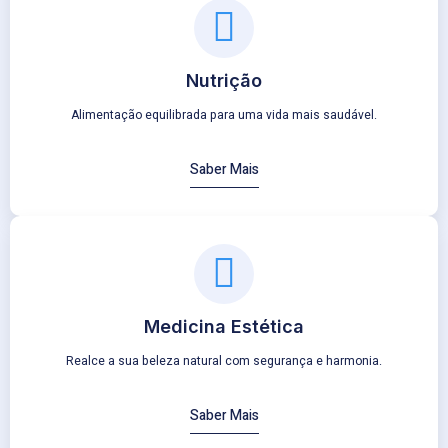
Nutrição
Alimentação equilibrada para uma vida mais saudável.
Saber Mais
Medicina Estética
Realce a sua beleza natural com segurança e harmonia.
Saber Mais