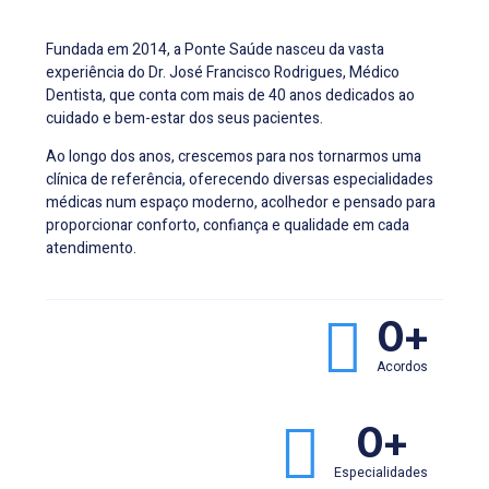
Fundada em 2014, a Ponte Saúde nasceu da vasta
experiência do Dr. José Francisco Rodrigues, Médico
Dentista, que conta com mais de 40 anos dedicados ao
cuidado e bem-estar dos seus pacientes.
Ao longo dos anos, crescemos para nos tornarmos uma
clínica de referência, oferecendo diversas especialidades
médicas num espaço moderno, acolhedor e pensado para
proporcionar conforto, confiança e qualidade em cada
atendimento.
0
+
Acordos
0
+
Especialidades