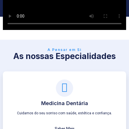
A Pensar em Si
As nossas Especialidades
Medicina Dentária
Cuidamos do seu sorriso com saúde, estética e confiança.
Saber Mais