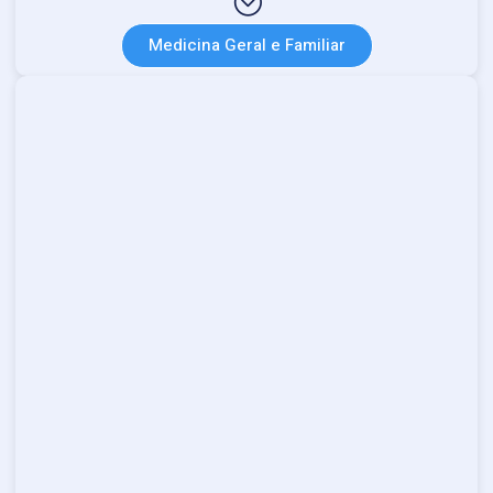
Medicina Geral e Familiar