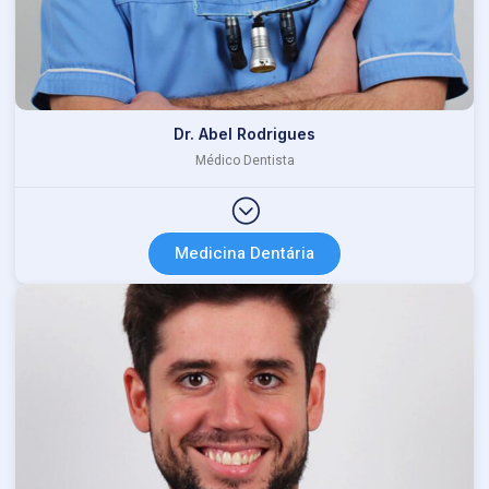
Dr. Abel Rodrigues
Médico Dentista
Medicina Dentária