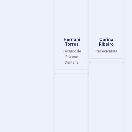
Hernâni
Carina
Torres
Ribeiro
Técnico de
Rececionista
Prótese
Dentária