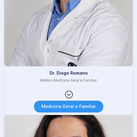
Dr. Diogo Romano
Médico Medicina Geral e Familiar
Medicina Geral e Familiar