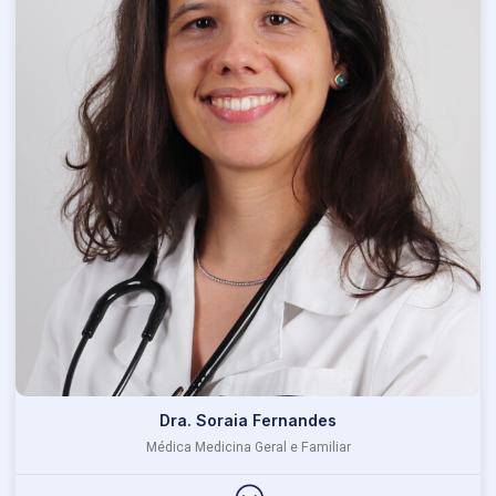
Dra. Soraia Fernandes
Médica Medicina Geral e Familiar