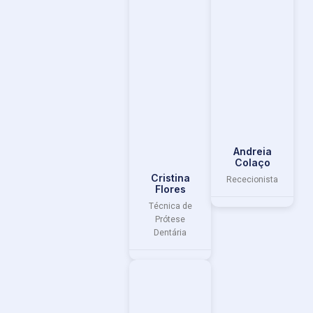
Andreia
Colaço
Cristina
Rececionista
Flores
Técnica de
Prótese
Dentária