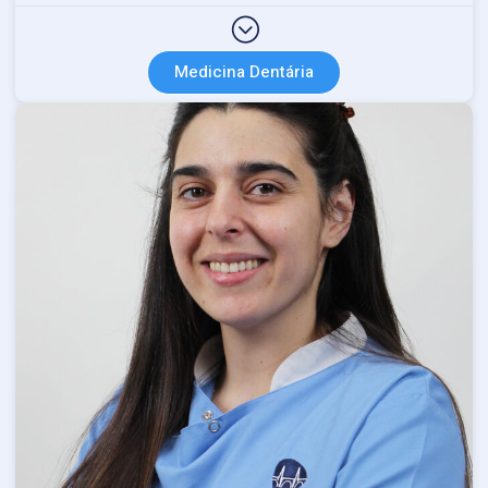
Medicina Dentária