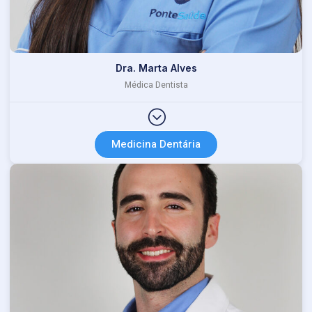
Dra. Marta Alves
Médica Dentista
Medicina Dentária