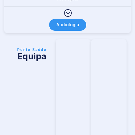
Audiologia
Ponte Saúde
Equipa