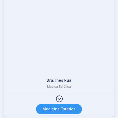
Dra. Inês Rua
Médica Estética
Medicina Estética