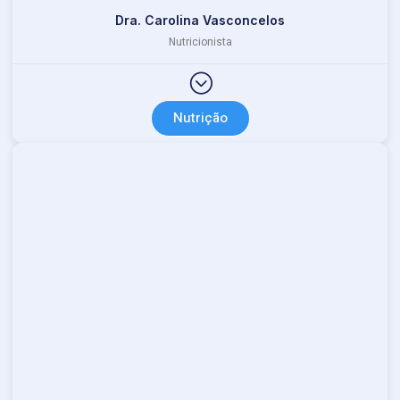
Dra. Carolina Vasconcelos
Nutricionista
Nutrição