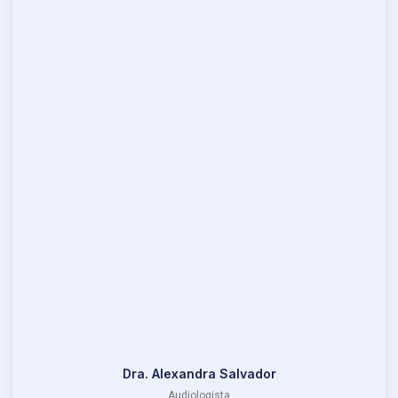
Dra. Alexandra Salvador
Audiologista