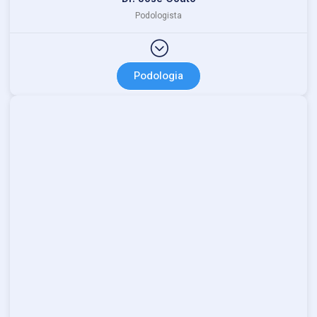
Podologista
Podologia