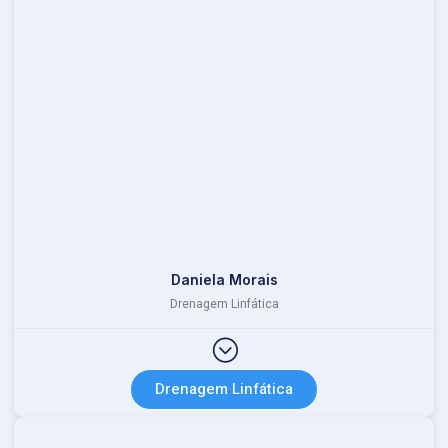
Daniela Morais
Drenagem Linfática
Drenagem Linfática