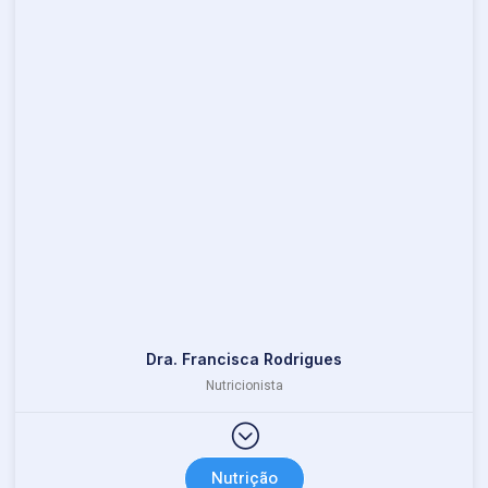
Dra. Francisca Rodrigues
Nutricionista
Nutrição