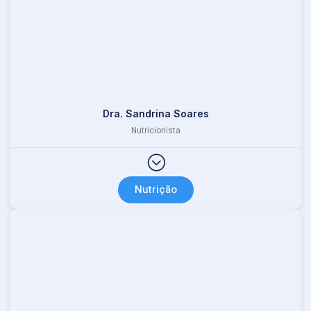
Dra. Sandrina Soares
Nutricionista
Nutrição