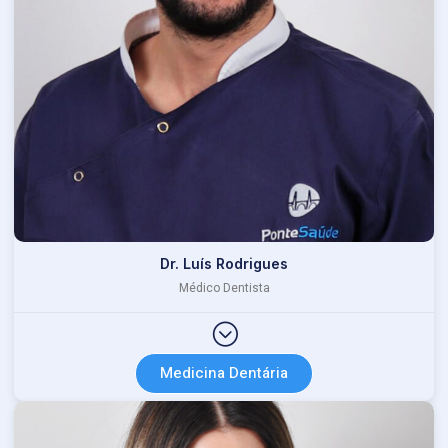
Dr. Luís Rodrigues
Médico Dentista
Medicina Dentária