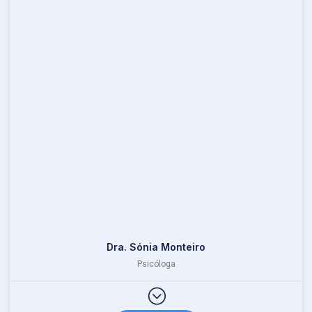
Dra. Sónia Monteiro
Psicóloga