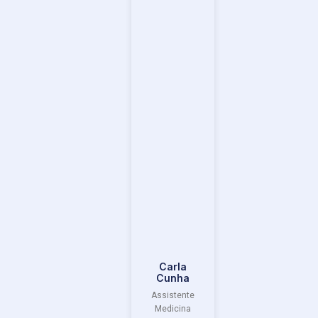
Carla
Cunha
Assistente
Medicina