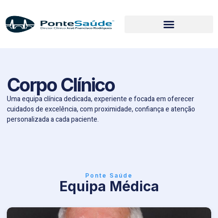
Corpo Clínico
Uma equipa clínica dedicada, experiente e focada em oferecer
cuidados de excelência, com proximidade, confiança e atenção
personalizada a cada paciente.
Ponte Saúde
Equipa Médica