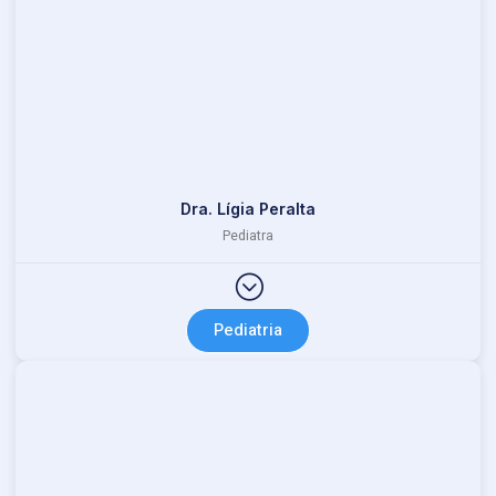
Dra. Lígia Peralta
Pediatra
Pediatria