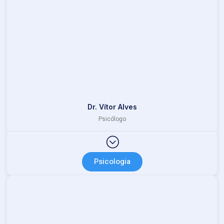
Dr. Vítor Alves
Psicólogo
Psicologia