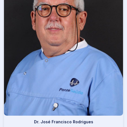
Dr. José Francisco Rodrigues