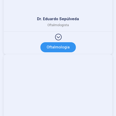
Dr. Eduardo Sepúlveda
Oftalmologista
Oftalmologia