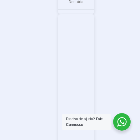
Dentária
Precisa de ajuda?
Fale
Connosco