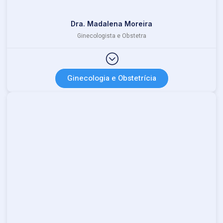
Dra. Madalena Moreira
Ginecologista e Obstetra
Ginecologia e Obstetrícia