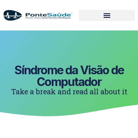
Síndrome da Visão de
Computador
Take a break and read all about it