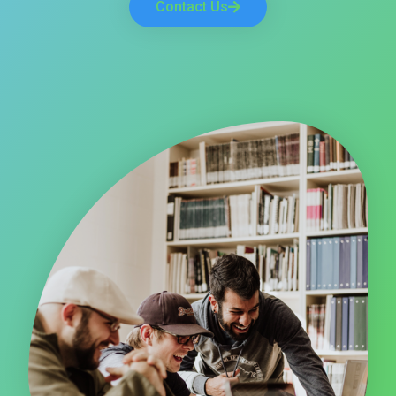
Contact Us