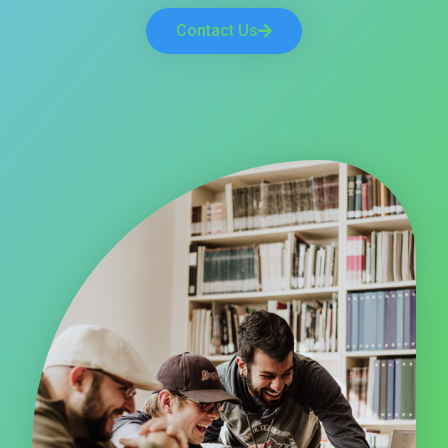
Contact Us