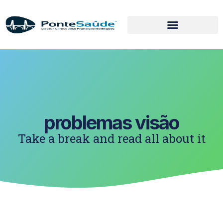
problemas visão
Take a break and read all about it