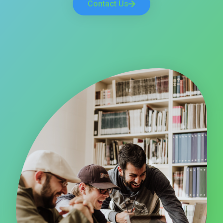
Contact Us