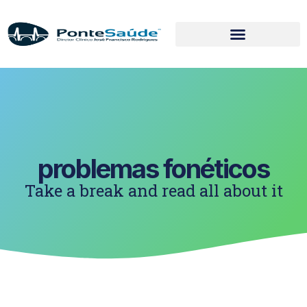
problemas fonéticos
Take a break and read all about it