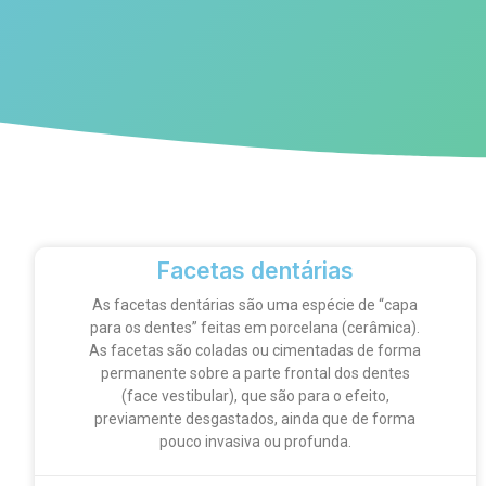
Facetas dentárias
As facetas dentárias são uma espécie de “capa
para os dentes” feitas em porcelana (cerâmica).
As facetas são coladas ou cimentadas de forma
permanente sobre a parte frontal dos dentes
(face vestibular), que são para o efeito,
previamente desgastados, ainda que de forma
pouco invasiva ou profunda.