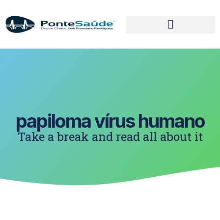
papiloma vírus humano
Take a break and read all about it