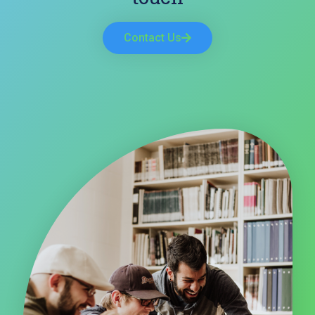
Contact Us