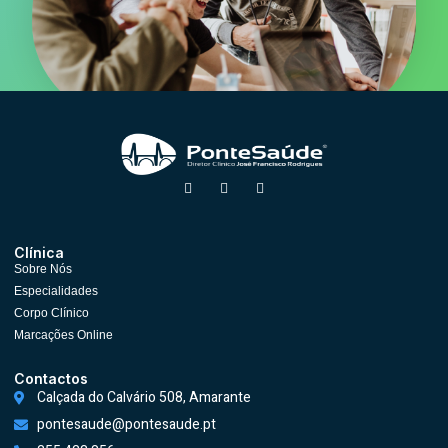
Clínica
Sobre Nós
Especialidades
Corpo Clínico
Marcações Online
Contactos
Calçada do Calvário 508, Amarante
pontesaude@pontesaude.pt