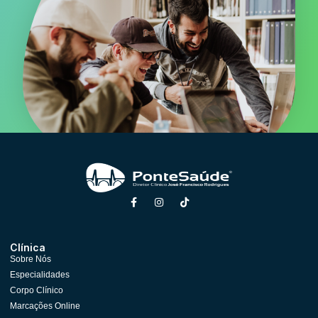
Clínica
Sobre Nós
Especialidades
Corpo Clínico
Marcações Online