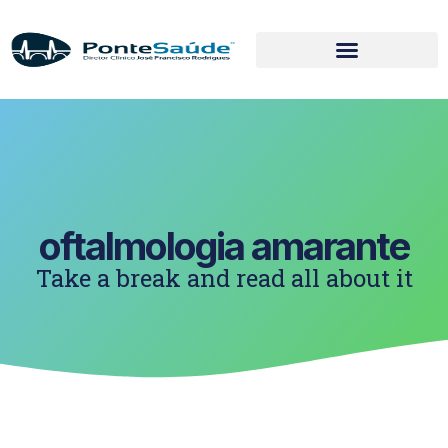
oftalmologia amarante
Take a break and read all about it