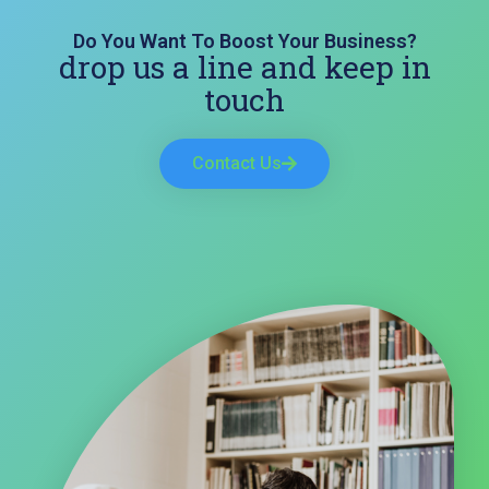
Do You Want To Boost Your Business?
drop us a line and keep in
touch
Contact Us