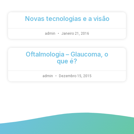
Novas tecnologias e a visão
admin
Janeiro 21, 2016
Oftalmologia – Glaucoma, o
que é?
admin
Dezembro 15, 2015