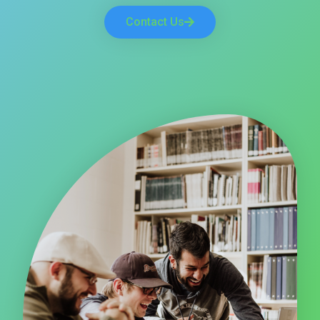
Contact Us