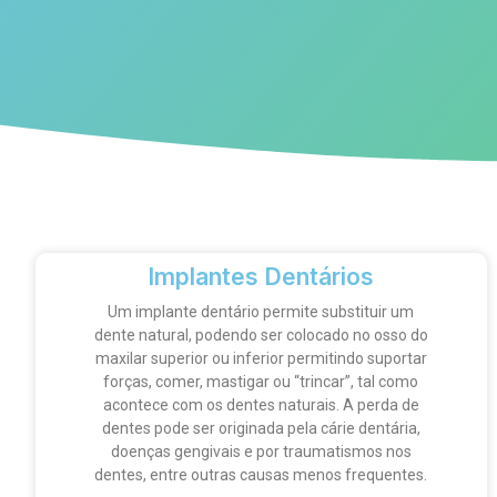
Implantes Dentários
Um implante dentário permite substituir um
dente natural, podendo ser colocado no osso do
maxilar superior ou inferior permitindo suportar
forças, comer, mastigar ou “trincar”, tal como
acontece com os dentes naturais. A perda de
dentes pode ser originada pela cárie dentária,
doenças gengivais e por traumatismos nos
dentes, entre outras causas menos frequentes.