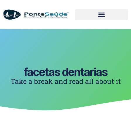
facetas dentarias
Take a break and read all about it