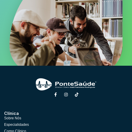
Clínica
Sobre Nós
Especialidades
Corpo Clínico