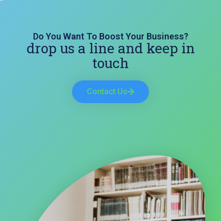
Do You Want To Boost Your Business?
drop us a line and keep in
touch
Contact Us