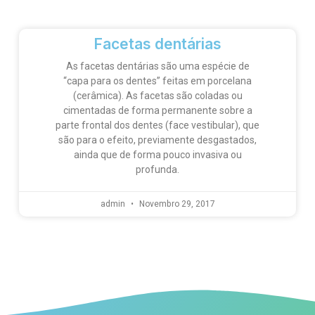
Facetas dentárias
As facetas dentárias são uma espécie de
“capa para os dentes” feitas em porcelana
(cerâmica). As facetas são coladas ou
cimentadas de forma permanente sobre a
parte frontal dos dentes (face vestibular), que
são para o efeito, previamente desgastados,
ainda que de forma pouco invasiva ou
profunda.
admin
Novembro 29, 2017