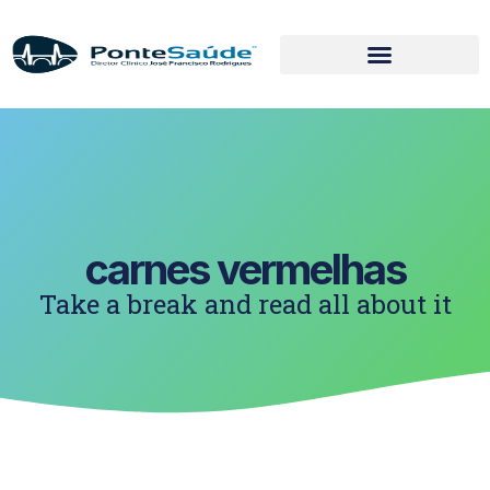
carnes vermelhas
Take a break and read all about it