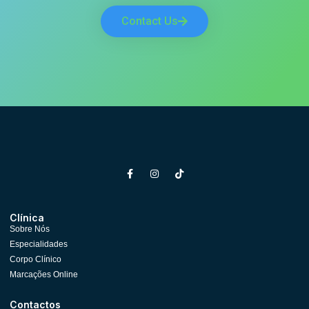
Contact Us
Clínica
Sobre Nós
Especialidades
Corpo Clínico
Marcações Online
Contactos