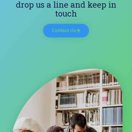
drop us a line and keep in
touch
Contact Us