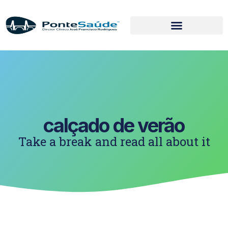
calçado de verão
Take a break and read all about it