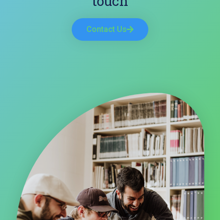
touch
Contact Us