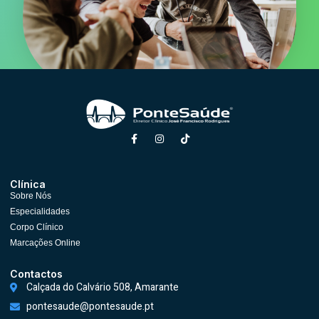
Clínica
Sobre Nós
Especialidades
Corpo Clínico
Marcações Online
Contactos
Calçada do Calvário 508, Amarante
pontesaude@pontesaude.pt