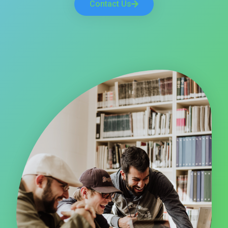
Contact Us