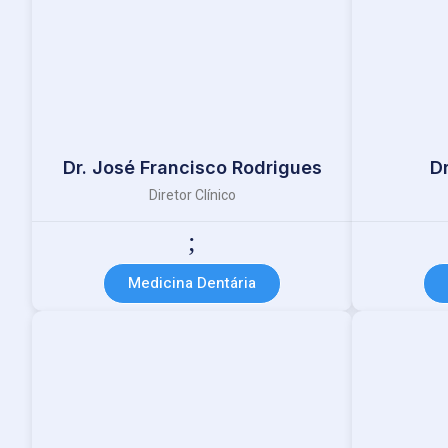
Dr. José Francisco Rodrigues
D
Diretor Clínico
Medicina Dentária