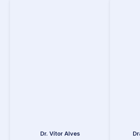
Dr. Vítor Alves
Dr