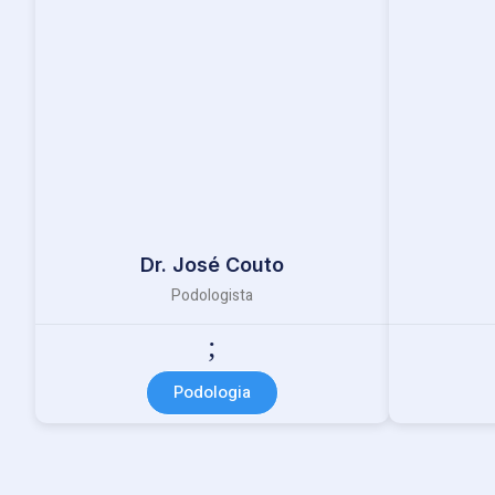
Dr. José Couto
Podologista
Podologia