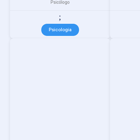
Psicólogo
Psicologia