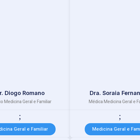
r. Diogo Romano
Dra. Soraia Ferna
o Medicina Geral e Familiar
Médica Medicina Geral e Fa
icina Geral e Familiar
Medicina Geral e Fami