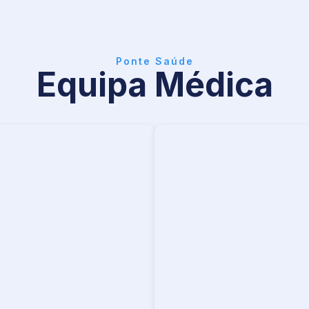
Ponte Saúde
Equipa Médica