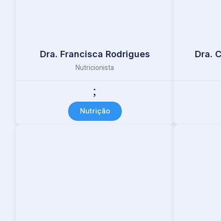
Dra. Francisca Rodrigues
Dra. 
Nutricionista
Nutrição