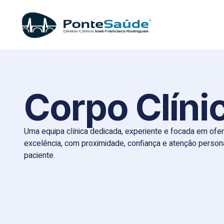
Corpo Clíni
Uma equipa clínica dedicada, experiente e focada em ofe
excelência, com proximidade, confiança e atenção person
paciente.