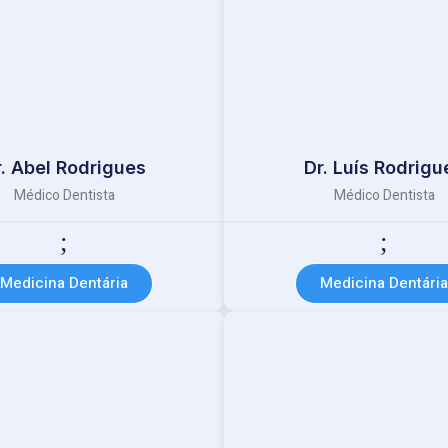
r. Abel Rodrigues
Dr. Luís Rodrigu
Médico Dentista
Médico Dentista
Medicina Dentária
Medicina Dentária